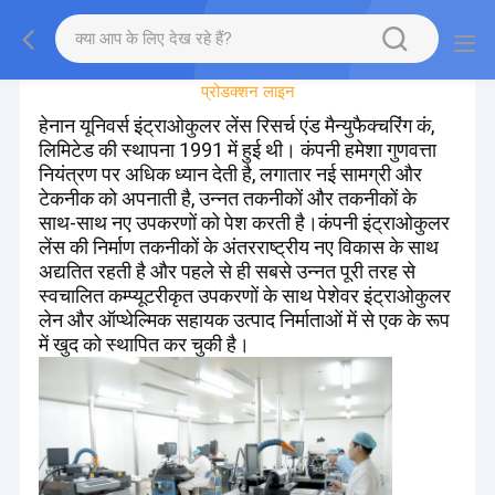
कारखाने का दौरा
प्रोडक्शन लाइन
हेनान यूनिवर्स इंट्राओकुलर लेंस रिसर्च एंड मैन्युफैक्चरिंग कं,
लिमिटेड की स्थापना 1991 में हुई थी। कंपनी हमेशा गुणवत्ता
नियंत्रण पर अधिक ध्यान देती है, लगातार नई सामग्री और
टेकनीक को अपनाती है, उन्नत तकनीकों और तकनीकों के
साथ-साथ नए उपकरणों को पेश करती है।कंपनी इंट्राओकुलर
लेंस की निर्माण तकनीकों के अंतरराष्ट्रीय नए विकास के साथ
अद्यतित रहती है और पहले से ही सबसे उन्नत पूरी तरह से
स्वचालित कम्प्यूटरीकृत उपकरणों के साथ पेशेवर इंट्राओकुलर
लेन और ऑप्थेल्मिक सहायक उत्पाद निर्माताओं में से एक के रूप
में खुद को स्थापित कर चुकी है।