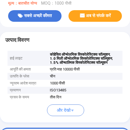
मूल्य：बातचीत योग्य
MOQ：1000 पीसी
सबसे अच्छी कीमत
अब से संपर्क करें
उत्पाद विवरण
,
कोहेसिव ऑप्थेलमिक विस्कोलेस्टिक्स सॉल्यूशन
हाई लाइट
,
1.0 मिली ऑप्थेलमिक विस्कोलेस्टिक्स सॉल्यूशन
1.5% ऑप्थाल्मिक विस्कोलेस्टिक्स सॉल्यूशन
आपूर्ति की क्षमता
प्रति माह 10000 पीसी
उत्पत्ति के प्लेस
चीन
न्यूनतम आदेश मात्रा
1000 पीसी
प्रमाणन
ISO13485
प्रसव के समय
तीस दिन
और देखो