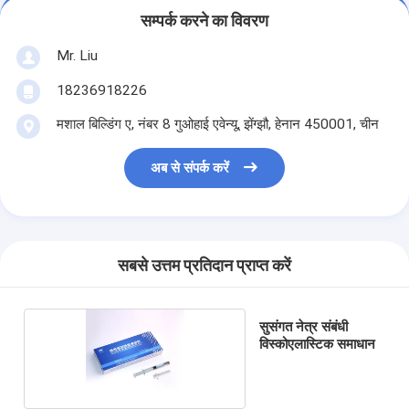
सम्पर्क करने का विवरण
Mr. Liu
18236918226
मशाल बिल्डिंग ए, नंबर 8 गुओहाई एवेन्यू, झेंग्झौ, हेनान 450001, चीन
अब से संपर्क करें
सबसे उत्तम प्रतिदान प्राप्त करें
सुसंगत नेत्र संबंधी
विस्कोएलास्टिक समाधान