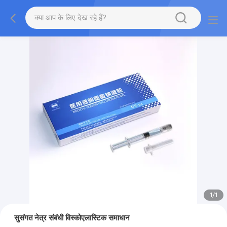
1
/
1
सुसंगत नेत्र संबंधी विस्कोएलास्टिक समाधान